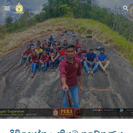
Skip to main content
Skip to navigation